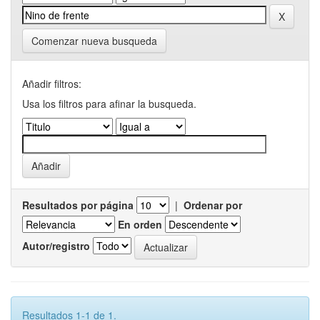
Comenzar nueva busqueda
Añadir filtros:
Usa los filtros para afinar la busqueda.
Resultados por página
|
Ordenar por
En orden
Autor/registro
Resultados 1-1 de 1.