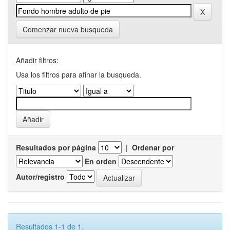
Comenzar nueva busqueda
Añadir filtros:
Usa los filtros para afinar la busqueda.
Resultados por página
|
Ordenar por
En orden
Autor/registro
Resultados 1-1 de 1.