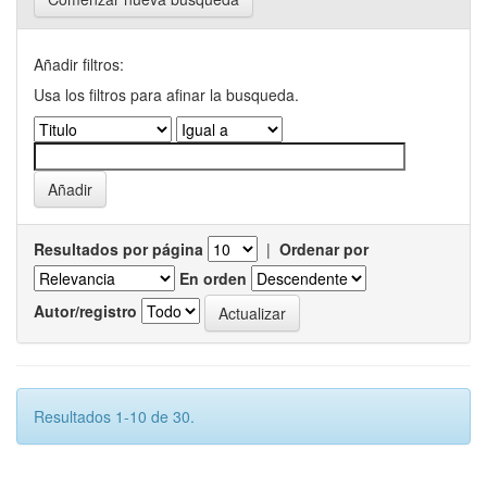
Añadir filtros:
Usa los filtros para afinar la busqueda.
Resultados por página
|
Ordenar por
En orden
Autor/registro
Resultados 1-10 de 30.