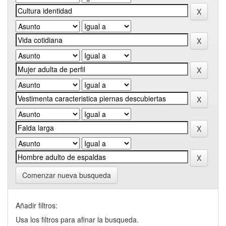
Comenzar nueva busqueda
Añadir filtros:
Usa los filtros para afinar la busqueda.