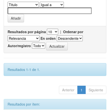
Resultados por página
|
Ordenar por
En orden
Autor/registro
Resultados 1-1 de 1.
Anterior
1
Siguiente
Resultados por ítem: