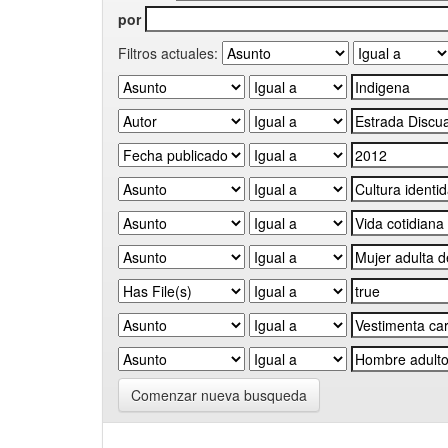
por
Filtros actuales:
Comenzar nueva busqueda