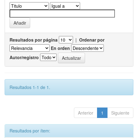
Resultados por página
|
Ordenar por
En orden
Autor/registro
Resultados 1-1 de 1.
Anterior
1
Siguiente
Resultados por ítem: