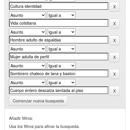
Comenzar nueva busqueda
Añadir filtros:
Usa los filtros para afinar la busqueda.