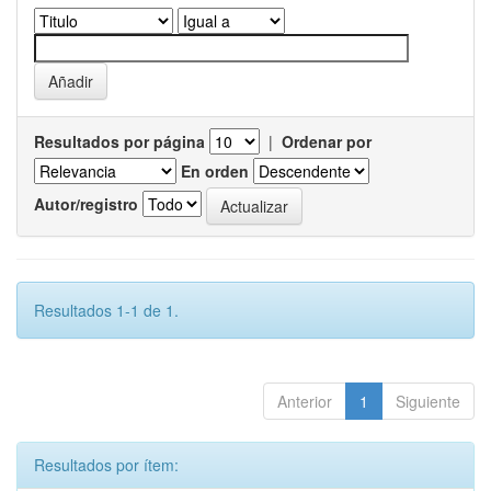
Resultados por página
|
Ordenar por
En orden
Autor/registro
Resultados 1-1 de 1.
Anterior
1
Siguiente
Resultados por ítem: