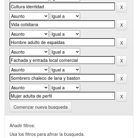
Comenzar nueva busqueda
Añadir filtros:
Usa los filtros para afinar la busqueda.