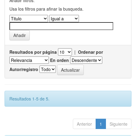
Añadir filtros:
Usa los filtros para afinar la busqueda.
Resultados por página
|
Ordenar por
En orden
Autor/registro
Resultados 1-5 de 5.
Anterior
1
Siguiente