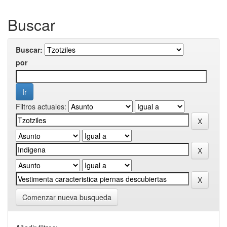
Buscar
Buscar:
por
Filtros actuales:
Comenzar nueva busqueda