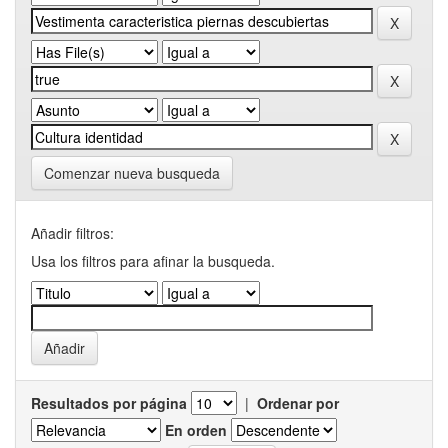
Comenzar nueva busqueda
Añadir filtros:
Usa los filtros para afinar la busqueda.
Resultados por página
|
Ordenar por
En orden