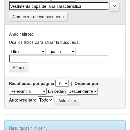
Comenzar nueva busqueda
Añadir filtros:
Usa los filtros para afinar la busqueda.
Resultados por página
|
Ordenar por
En orden
Autor/registro
Resultados 1-1 de 1.