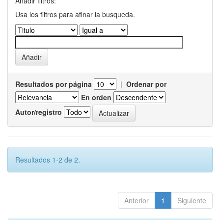
Añadir filtros:
Usa los filtros para afinar la busqueda.
Resultados por página
|
Ordenar por
En orden
Autor/registro
Resultados 1-2 de 2.
Anterior
1
Siguiente