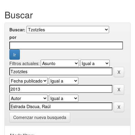
Buscar
Buscar:
por
Filtros actuales:
Comenzar nueva busqueda