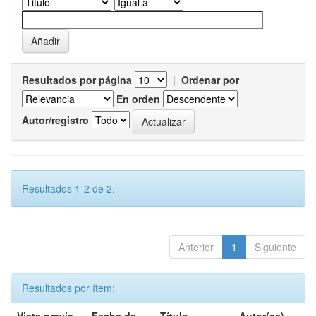
Resultados por página
|
Ordenar por
En orden
Autor/registro
Resultados 1-2 de 2.
Anterior
1
Siguiente
Resultados por ítem: