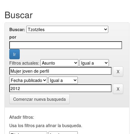
Buscar
Buscar:
por
Filtros actuales:
Comenzar nueva busqueda
Añadir filtros:
Usa los filtros para afinar la busqueda.