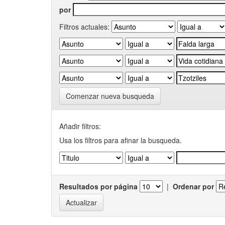
por
Filtros actuales:
Comenzar nueva busqueda
Añadir filtros:
Usa los filtros para afinar la busqueda.
Resultados por página
|
Ordenar por