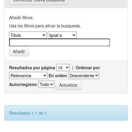
Añadir filtros:
Usa los filtros para afinar la busqueda.
Resultados por página
|
Ordenar por
En orden
Autor/registro
Resultados 1-1 de 1.