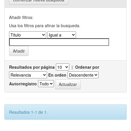
Añadir filtros:
Usa los filtros para afinar la busqueda.
Resultados por página
|
Ordenar por
En orden
Autor/registro
Resultados 1-1 de 1.