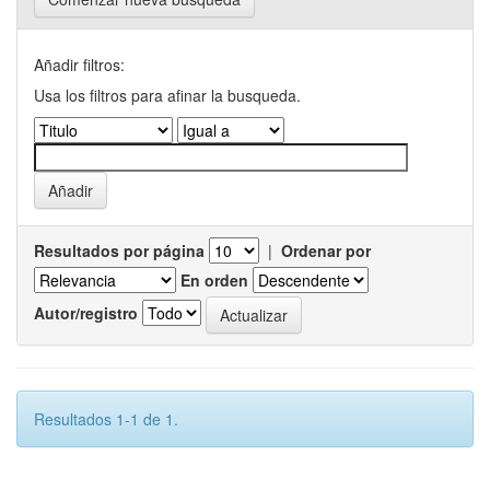
Añadir filtros:
Usa los filtros para afinar la busqueda.
Resultados por página
|
Ordenar por
En orden
Autor/registro
Resultados 1-1 de 1.