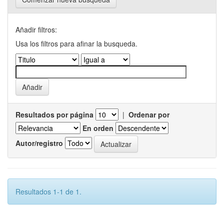
Añadir filtros:
Usa los filtros para afinar la busqueda.
Resultados por página
|
Ordenar por
En orden
Autor/registro
Resultados 1-1 de 1.