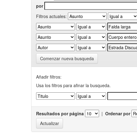
por
Filtros actuales:
Comenzar nueva busqueda
Añadir filtros:
Usa los filtros para afinar la busqueda.
Resultados por página
|
Ordenar por