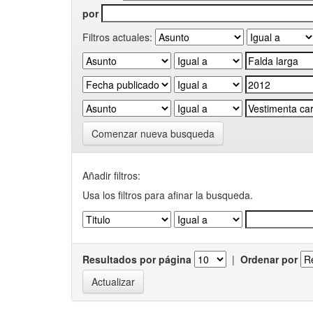
por
Filtros actuales:
Comenzar nueva busqueda
Añadir filtros:
Usa los filtros para afinar la busqueda.
Resultados por página
|
Ordenar por