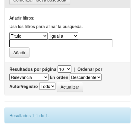
Añadir filtros:
Usa los filtros para afinar la busqueda.
Resultados por página
|
Ordenar por
En orden
Autor/registro
Resultados 1-1 de 1.