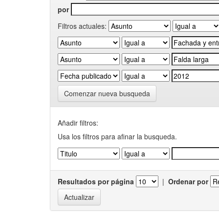
por
Filtros actuales:
Comenzar nueva busqueda
Añadir filtros:
Usa los filtros para afinar la busqueda.
Resultados por página
|
Ordenar por