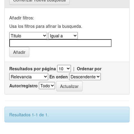
Añadir filtros:
Usa los filtros para afinar la busqueda.
Resultados por página
|
Ordenar por
En orden
Autor/registro
Resultados 1-1 de 1.