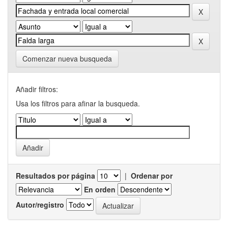
Comenzar nueva busqueda
Añadir filtros:
Usa los filtros para afinar la busqueda.
Resultados por página
|
Ordenar por
En orden
Autor/registro