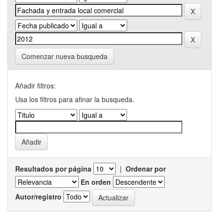
Comenzar nueva busqueda
Añadir filtros:
Usa los filtros para afinar la busqueda.
Resultados por página
|
Ordenar por
En orden
Autor/registro