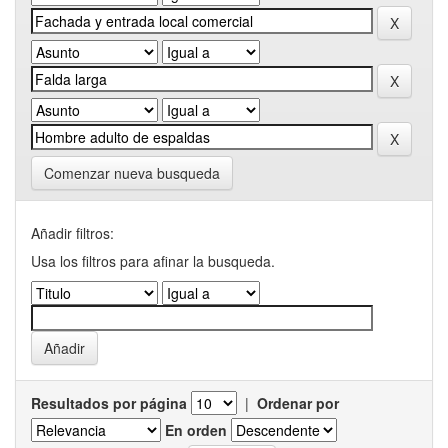
Comenzar nueva busqueda
Añadir filtros:
Usa los filtros para afinar la busqueda.
Resultados por página
|
Ordenar por
En orden