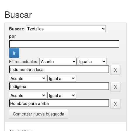
Buscar
Buscar:
por
Filtros actuales:
Comenzar nueva busqueda