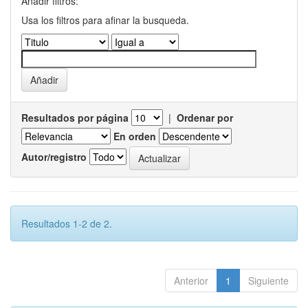
Añadir filtros:
Usa los filtros para afinar la busqueda.
Resultados por página
|
Ordenar por
En orden
Autor/registro
Resultados 1-2 de 2.
Anterior
1
Siguiente