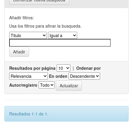
Añadir filtros:
Usa los filtros para afinar la busqueda.
Resultados por página
|
Ordenar por
En orden
Autor/registro
Resultados 1-1 de 1.