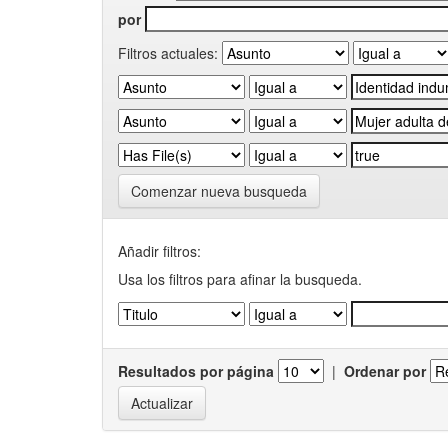
por
Filtros actuales:
Comenzar nueva busqueda
Añadir filtros:
Usa los filtros para afinar la busqueda.
Resultados por página
|
Ordenar por