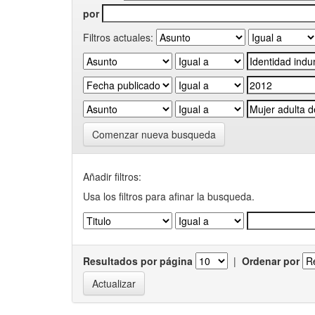
por
Filtros actuales:
Comenzar nueva busqueda
Añadir filtros:
Usa los filtros para afinar la busqueda.
Resultados por página
|
Ordenar por