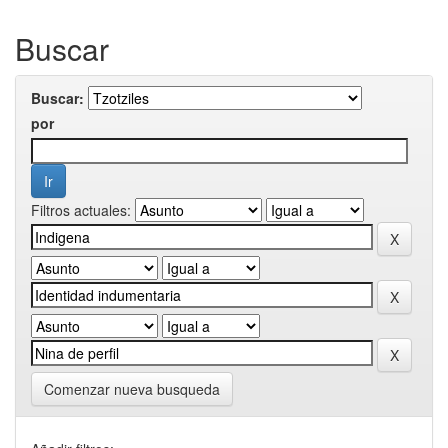
Buscar
Buscar:
por
Filtros actuales:
Comenzar nueva busqueda