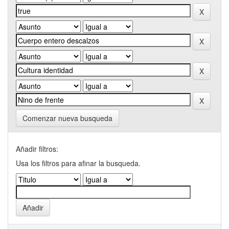
Comenzar nueva busqueda
Añadir filtros:
Usa los filtros para afinar la busqueda.