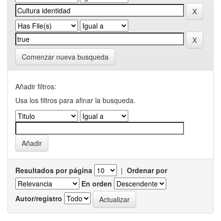
Comenzar nueva busqueda
Añadir filtros:
Usa los filtros para afinar la busqueda.
Resultados por página
|
Ordenar por
En orden
Autor/registro