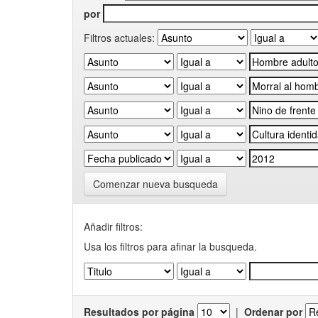
por
Filtros actuales:
Comenzar nueva busqueda
Añadir filtros:
Usa los filtros para afinar la busqueda.
Resultados por página
|
Ordenar por