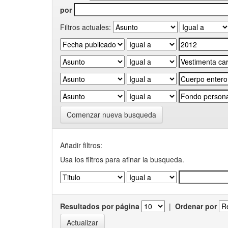
por
Filtros actuales:
Comenzar nueva busqueda
Añadir filtros:
Usa los filtros para afinar la busqueda.
Resultados por página
|
Ordenar por