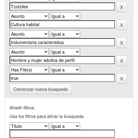
Comenzar nueva busqueda
Añadir filtros:
Usa los filtros para afinar la busqueda.