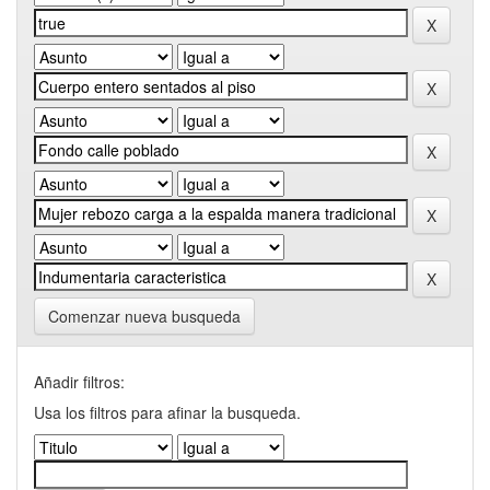
Comenzar nueva busqueda
Añadir filtros:
Usa los filtros para afinar la busqueda.