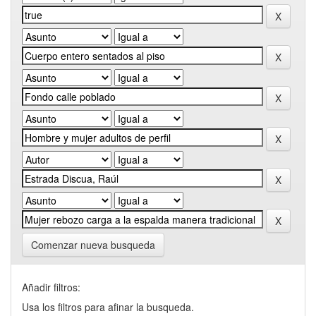
Comenzar nueva busqueda
Añadir filtros:
Usa los filtros para afinar la busqueda.