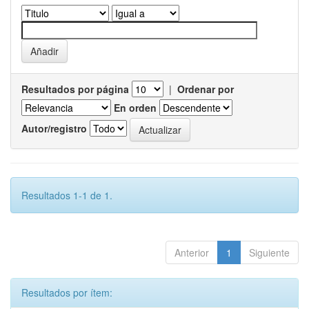
Resultados por página
|
Ordenar por
En orden
Autor/registro
Resultados 1-1 de 1.
Anterior
1
Siguiente
Resultados por ítem: