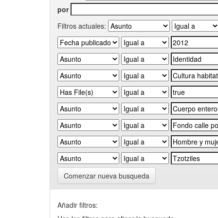
por
Filtros actuales:
Comenzar nueva busqueda
Añadir filtros: