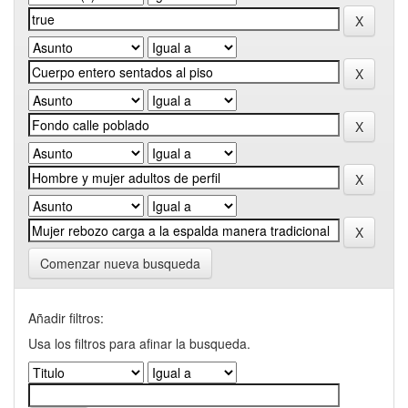
Comenzar nueva busqueda
Añadir filtros:
Usa los filtros para afinar la busqueda.