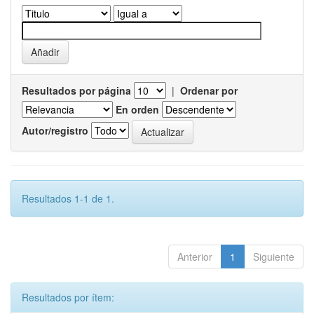
Resultados por página
|
Ordenar por
En orden
Autor/registro
Resultados 1-1 de 1.
Anterior
1
Siguiente
Resultados por ítem: