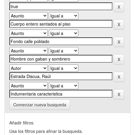
Comenzar nueva busqueda
Añadir filtros:
Usa los filtros para afinar la busqueda.