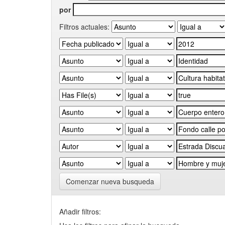
por
Filtros actuales:
Comenzar nueva busqueda
Añadir filtros: