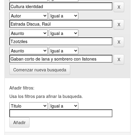
Comenzar nueva busqueda
Añadir filtros:
Usa los filtros para afinar la busqueda.