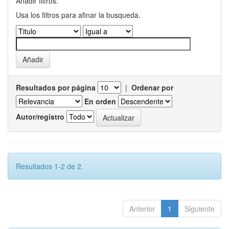
Añadir filtros:
Usa los filtros para afinar la busqueda.
Resultados por página
|
Ordenar por
En orden
Autor/registro
Resultados 1-2 de 2.
Anterior
1
Siguiente