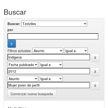
Buscar
Buscar:
por
Filtros actuales:
Comenzar nueva busqueda