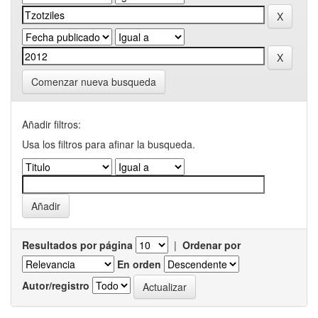
Comenzar nueva busqueda
Añadir filtros:
Usa los filtros para afinar la busqueda.
Resultados por página
|
Ordenar por
En orden
Autor/registro