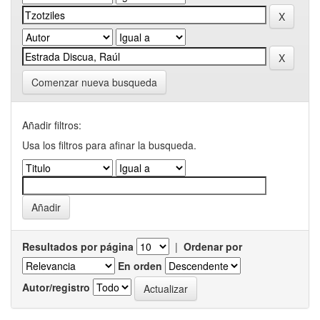
Comenzar nueva busqueda
Añadir filtros:
Usa los filtros para afinar la busqueda.
Resultados por página
|
Ordenar por
En orden
Autor/registro