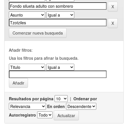
Comenzar nueva busqueda
Añadir filtros:
Usa los filtros para afinar la busqueda.
Resultados por página
|
Ordenar por
En orden
Autor/registro