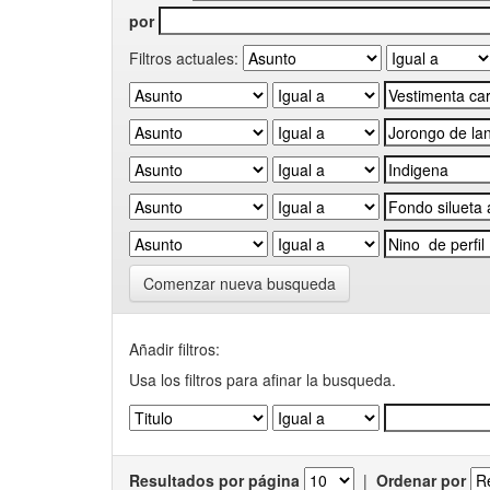
por
Filtros actuales:
Comenzar nueva busqueda
Añadir filtros:
Usa los filtros para afinar la busqueda.
Resultados por página
|
Ordenar por