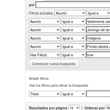
por
Filtros actuales:
Comenzar nueva busqueda
Añadir filtros:
Usa los filtros para afinar la busqueda.
Resultados por página
|
Ordenar por