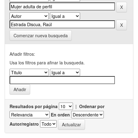
Comenzar nueva busqueda
Añadir filtros:
Usa los filtros para afinar la busqueda.
Resultados por página
|
Ordenar por
En orden
Autor/registro