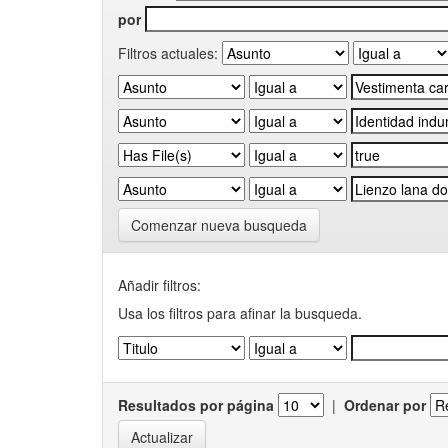
por
Filtros actuales:
Comenzar nueva busqueda
Añadir filtros:
Usa los filtros para afinar la busqueda.
Resultados por página
|
Ordenar por